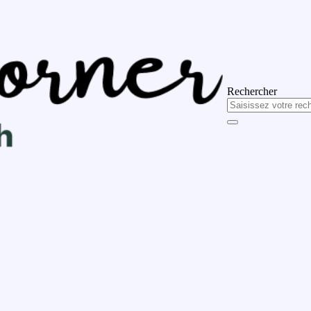
Rechercher