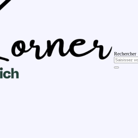
Rechercher