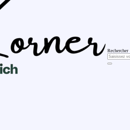
Rechercher