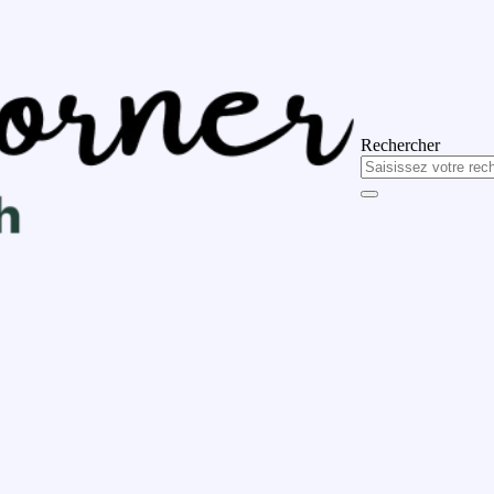
Rechercher