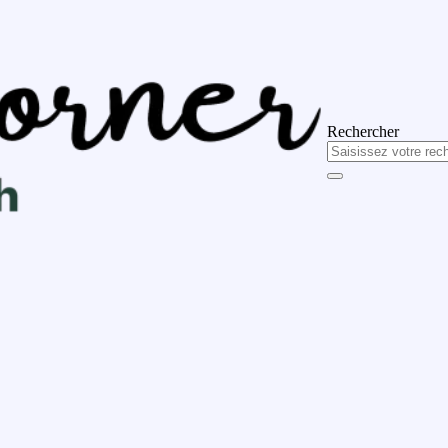
Rechercher