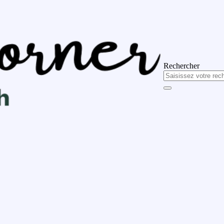
Rechercher