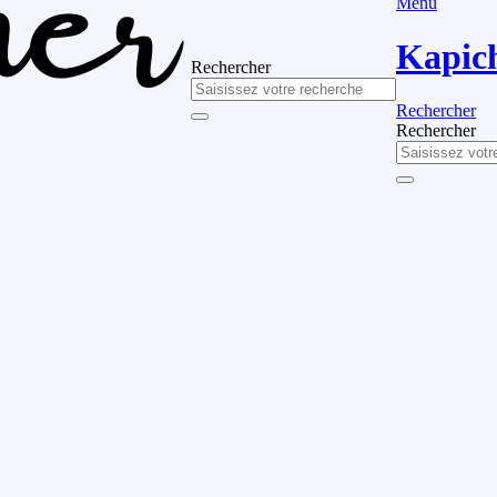
Menu
Kapic
Rechercher
Rechercher
Rechercher