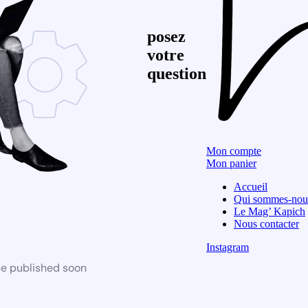
posez
votre
question
Mon compte
Mon panier
Accueil
Qui sommes-nou
Le Mag’ Kapich
Nous contacter
Instagram
be published soon