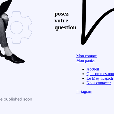
posez
votre
question
Mon compte
Mon panier
Accueil
Qui sommes-nou
Le Mag’ Kapich
Nous contacter
Instagram
be published soon