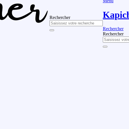
Menu
Kapic
Rechercher
Rechercher
Rechercher