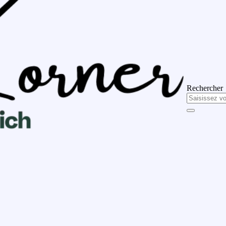
Rechercher