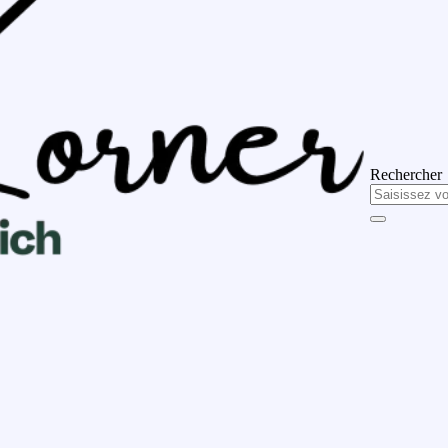
Rechercher