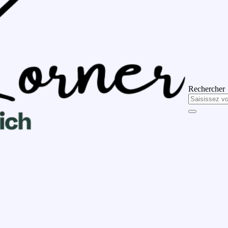
Rechercher